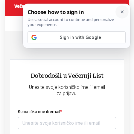
Dobrodošli u Večernji List
Unesite svoje korisničko ime ili email
za prijavu.
Korisničko ime ili email