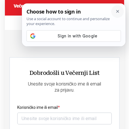
Dobrodošli u Večernji List
Unesite svoje korisničko ime ili email
za prijavu.
Korisničko ime ili email