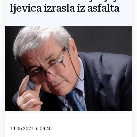
ljevica izrasla iz asfalta
11.06.2021. u 09:40