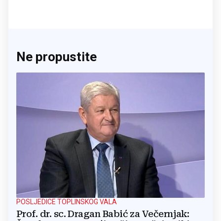
Ne propustite
POSLJEDICE TOPLINSKOG VALA
Prof. dr. sc. Dragan Babić za Večernjak: