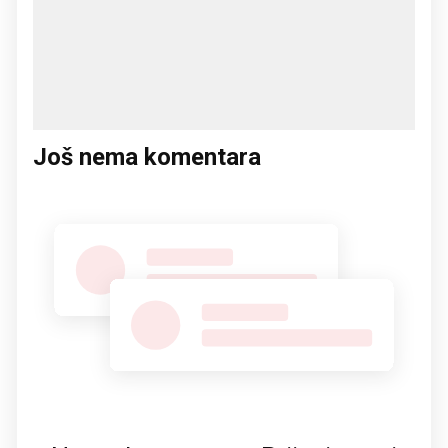
Još nema komentara