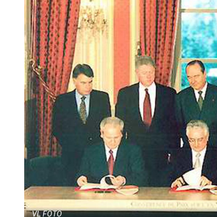
VL FOTO