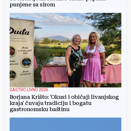
punjene sa sirom
GASTRO LIVNO 2026
Borjana Krišto: 'Okusi i običaji livanjskog
kraja' čuvaju tradiciju i bogatu
gastronomsku baštinu