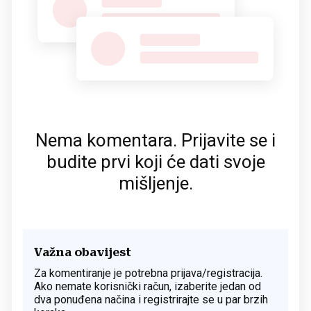
Nema komentara. Prijavite se i
budite prvi koji će dati svoje
mišljenje.
Važna obavijest
Za komentiranje je potrebna prijava/registracija.
Ako nemate korisnički račun, izaberite jedan od
dva ponuđena načina i registrirajte se u par brzih