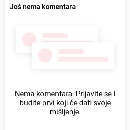
Još nema komentara
Nema komentara. Prijavite se i
budite prvi koji će dati svoje
mišljenje.