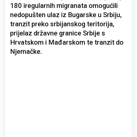
180 iregularnih migranata omogućili
nedopušten ulaz iz Bugarske u Srbiju,
tranzit preko srbijanskog teritorija,
prijelaz državne granice Srbije s
Hrvatskom i Mađarskom te tranzit do
Njemačke.