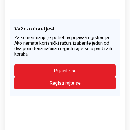
Važna obavijest
Za komentiranje je potrebna prijava/registracija.
Ako nemate korisnički račun, izaberite jedan od
dva ponuđena načina i registrirajte se u par brzih
koraka.
Prijavite se
Registrirajte se