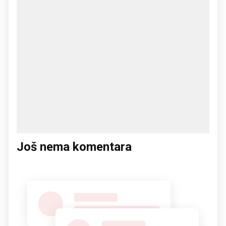
Još nema komentara