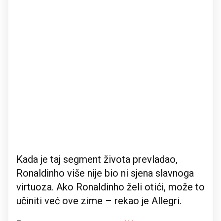
Kada je taj segment života prevladao,
Ronaldinho više nije bio ni sjena slavnoga
virtuoza. Ako Ronaldinho želi otići, može to
učiniti već ove zime – rekao je Allegri.