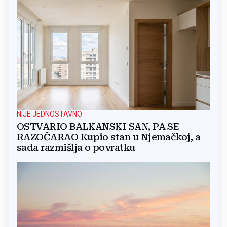
NIJE JEDNOSTAVNO
OSTVARIO BALKANSKI SAN, PA SE
RAZOČARAO Kupio stan u Njemačkoj, a
sada razmišlja o povratku