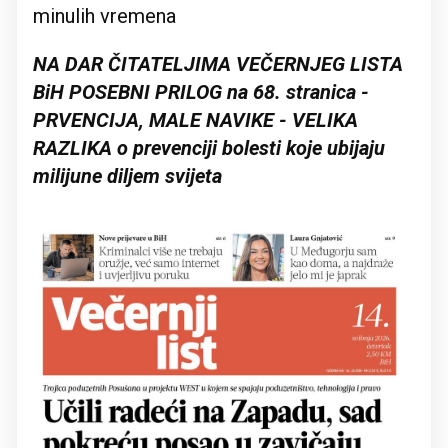
minulih vremena
NA DAR ČITATELJIMA VEČERNJEG LISTA
BiH POSEBNI PRILOG na 68. stranica -
PRVENCIJA, MALE NAVIKE - VELIKA
RAZLIKA o prevenciji bolesti koje ubijaju
milijune diljem svijeta