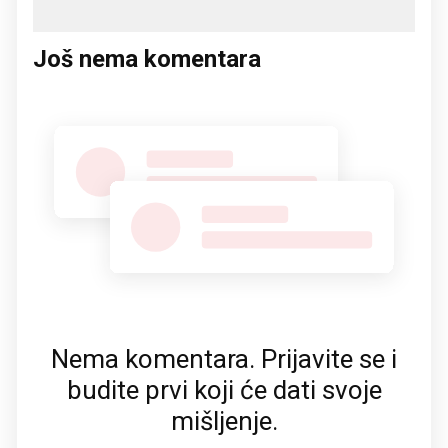
Još nema komentara
Nema komentara. Prijavite se i
budite prvi koji će dati svoje
mišljenje.