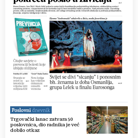
Trgovački lanac zatvara 50
poslovnica, dio radnika je već
dobilo otkaz