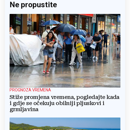
Ne propustite
PROGNOZA VREMENA
Stiže promjena vremena, pogledajte kada
i gdje se očekuju obilniji pljuskovi i
grmljavina