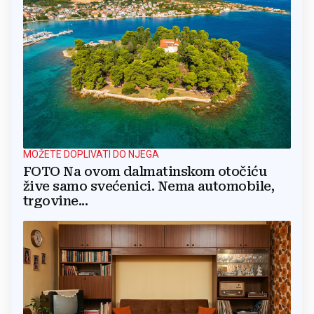
MOŽETE DOPLIVATI DO NJEGA
FOTO Na ovom dalmatinskom otočiću
žive samo svećenici. Nema automobile,
trgovine...