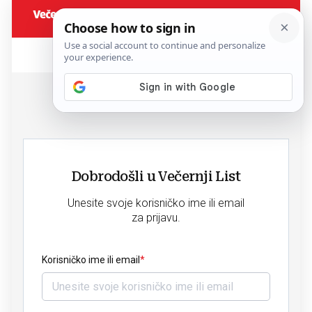
Dobrodošli u Večernji List
Unesite svoje korisničko ime ili email
za prijavu.
Korisničko ime ili email