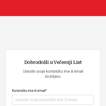
Dobrodošli u Večernji List
Unesite svoje korisničko ime ili email
za prijavu.
Korisničko ime ili email