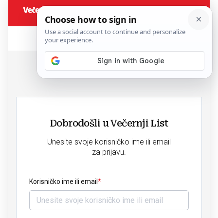
Dobrodošli u Večernji List
Unesite svoje korisničko ime ili email
za prijavu.
Korisničko ime ili email