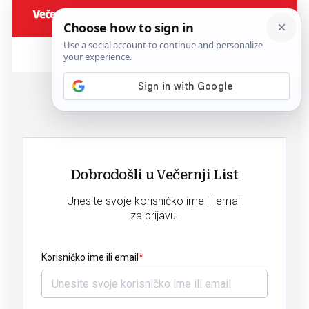
Dobrodošli u Večernji List
Unesite svoje korisničko ime ili email
za prijavu.
Korisničko ime ili email