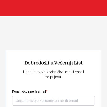
Dobrodošli u Večernji List
Unesite svoje korisničko ime ili email
za prijavu.
Korisničko ime ili email