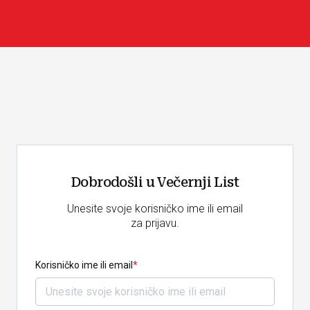
Dobrodošli u Večernji List
Unesite svoje korisničko ime ili email
za prijavu.
Korisničko ime ili email