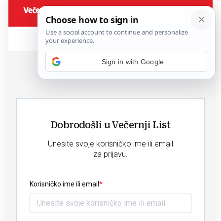
Dobrodošli u Večernji List
Unesite svoje korisničko ime ili email
za prijavu.
Korisničko ime ili email