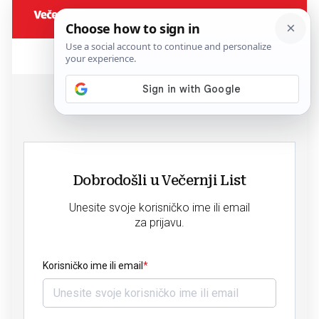
Dobrodošli u Večernji List
Unesite svoje korisničko ime ili email
za prijavu.
Korisničko ime ili email