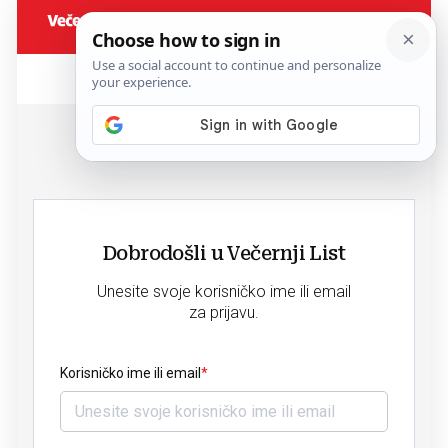
Dobrodošli u Večernji List
Unesite svoje korisničko ime ili email
za prijavu.
Korisničko ime ili email