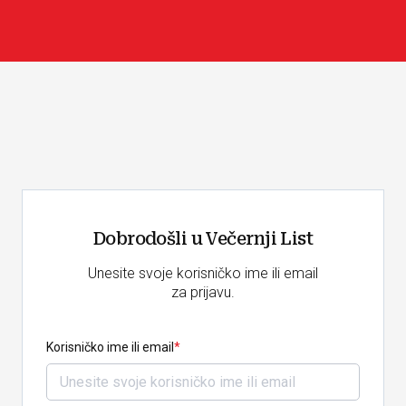
Dobrodošli u Večernji List
Unesite svoje korisničko ime ili email
za prijavu.
Korisničko ime ili email