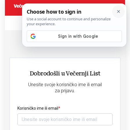
Dobrodošli u Večernji List
Unesite svoje korisničko ime ili email
za prijavu.
Korisničko ime ili email