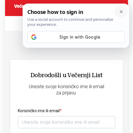
Dobrodošli u Večernji List
Unesite svoje korisničko ime ili email
za prijavu.
Korisničko ime ili email