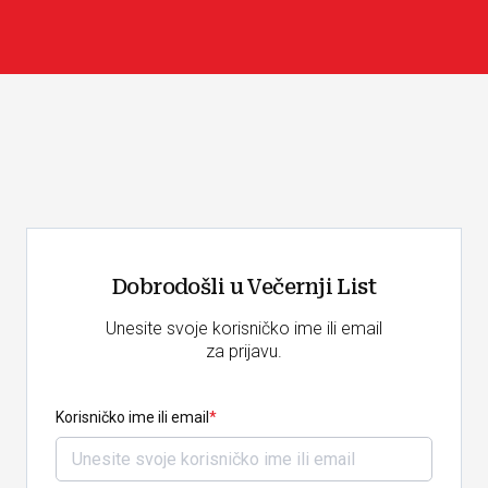
Dobrodošli u Večernji List
Unesite svoje korisničko ime ili email
za prijavu.
Korisničko ime ili email