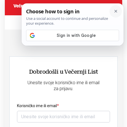
Dobrodošli u Večernji List
Unesite svoje korisničko ime ili email
za prijavu.
Korisničko ime ili email