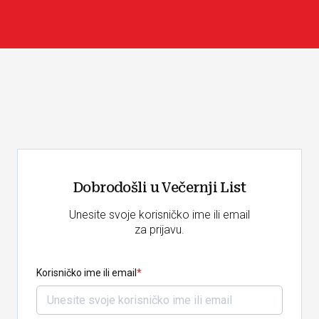
Dobrodošli u Večernji List
Unesite svoje korisničko ime ili email
za prijavu.
Korisničko ime ili email