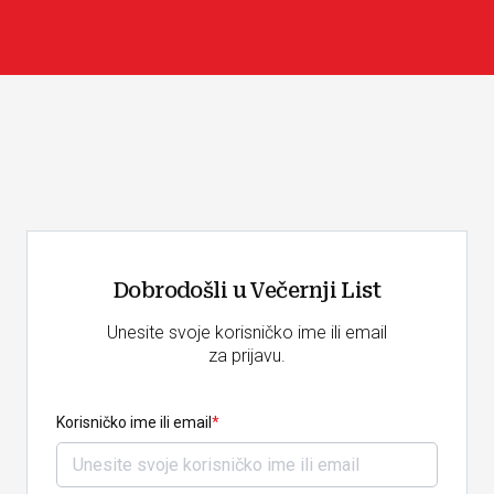
Dobrodošli u Večernji List
Unesite svoje korisničko ime ili email
za prijavu.
Korisničko ime ili email