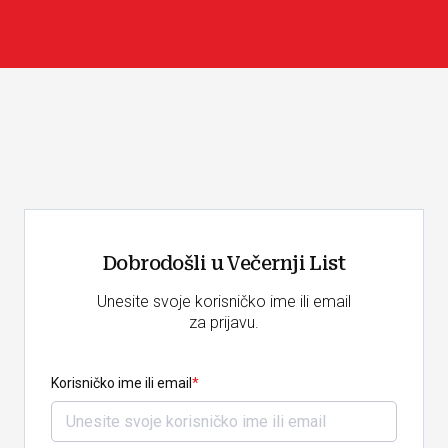
Dobrodošli u Večernji List
Unesite svoje korisničko ime ili email
za prijavu.
Korisničko ime ili email