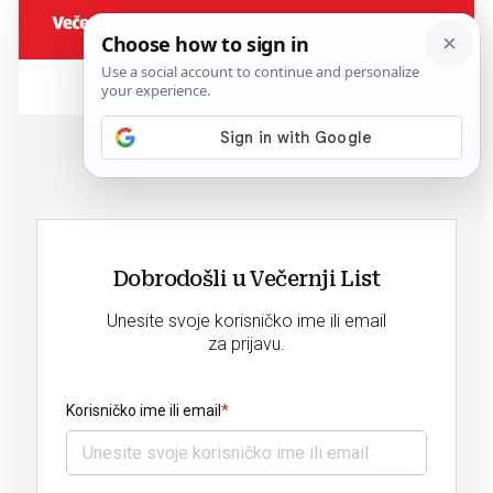
Dobrodošli u Večernji List
Unesite svoje korisničko ime ili email
za prijavu.
Korisničko ime ili email