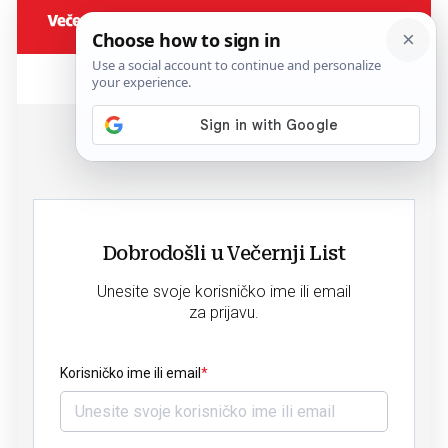
Dobrodošli u Večernji List
Unesite svoje korisničko ime ili email
za prijavu.
Korisničko ime ili email