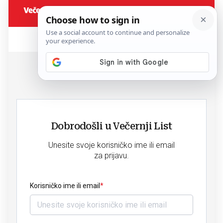
Dobrodošli u Večernji List
Unesite svoje korisničko ime ili email
za prijavu.
Korisničko ime ili email