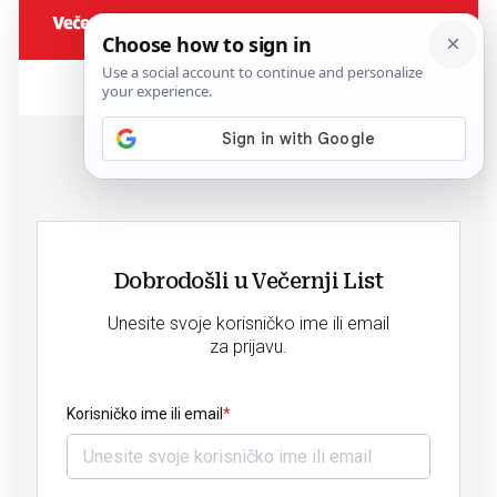
Dobrodošli u Večernji List
Unesite svoje korisničko ime ili email
za prijavu.
Korisničko ime ili email