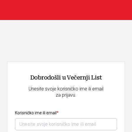
Dobrodošli u Večernji List
Unesite svoje korisničko ime ili email
za prijavu.
Korisničko ime ili email