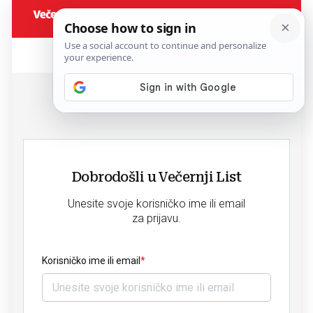
Dobrodošli u Večernji List
Unesite svoje korisničko ime ili email
za prijavu.
Korisničko ime ili email