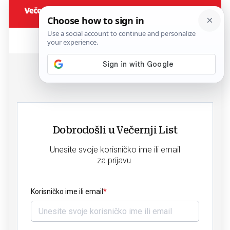
Dobrodošli u Večernji List
Unesite svoje korisničko ime ili email
za prijavu.
Korisničko ime ili email