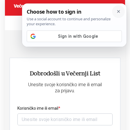
Dobrodošli u Večernji List
Unesite svoje korisničko ime ili email
za prijavu.
Korisničko ime ili email