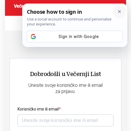
Dobrodošli u Večernji List
Unesite svoje korisničko ime ili email
za prijavu.
Korisničko ime ili email