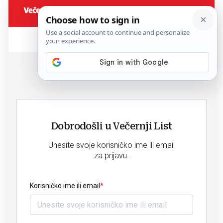
Dobrodošli u Večernji List
Unesite svoje korisničko ime ili email
za prijavu.
Korisničko ime ili email