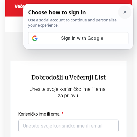
Dobrodošli u Večernji List
Unesite svoje korisničko ime ili email
za prijavu.
Korisničko ime ili email