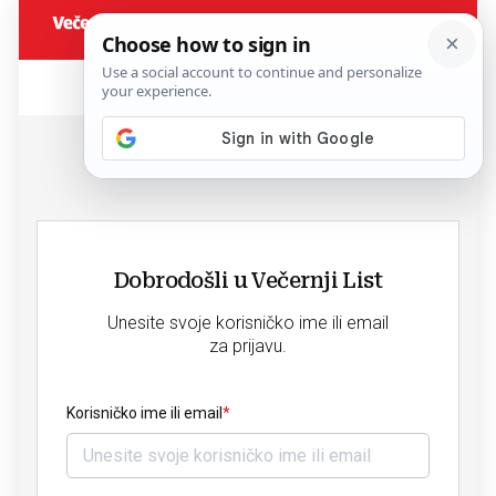
Dobrodošli u Večernji List
Unesite svoje korisničko ime ili email
za prijavu.
Korisničko ime ili email