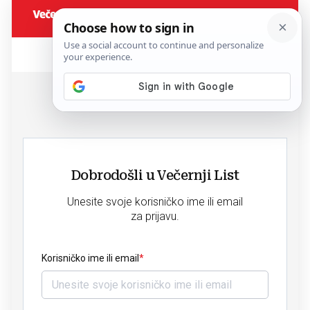
Dobrodošli u Večernji List
Unesite svoje korisničko ime ili email
za prijavu.
Korisničko ime ili email