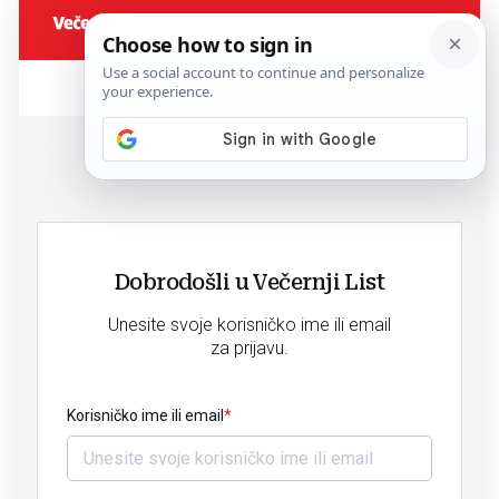
Dobrodošli u Večernji List
Unesite svoje korisničko ime ili email
za prijavu.
Korisničko ime ili email