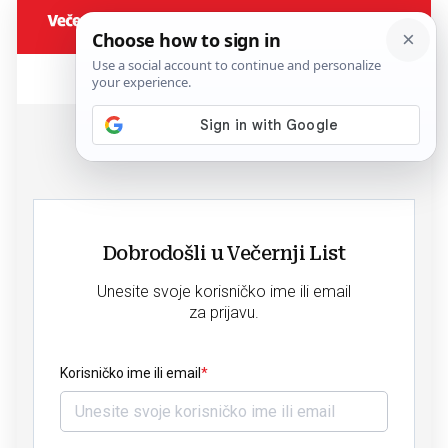
Dobrodošli u Večernji List
Unesite svoje korisničko ime ili email
za prijavu.
Korisničko ime ili email