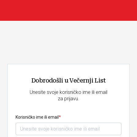
Dobrodošli u Večernji List
Unesite svoje korisničko ime ili email
za prijavu.
Korisničko ime ili email