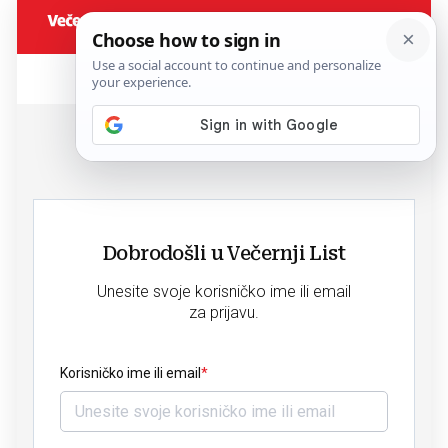
Dobrodošli u Večernji List
Unesite svoje korisničko ime ili email
za prijavu.
Korisničko ime ili email