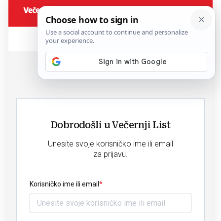
Dobrodošli u Večernji List
Unesite svoje korisničko ime ili email
za prijavu.
Korisničko ime ili email