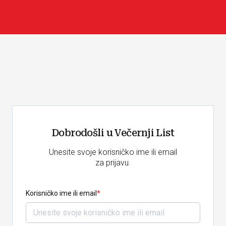
Dobrodošli u Večernji List
Unesite svoje korisničko ime ili email
za prijavu.
Korisničko ime ili email