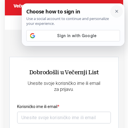
Dobrodošli u Večernji List
Unesite svoje korisničko ime ili email
za prijavu.
Korisničko ime ili email