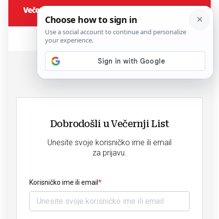
Dobrodošli u Večernji List
Unesite svoje korisničko ime ili email
za prijavu.
Korisničko ime ili email