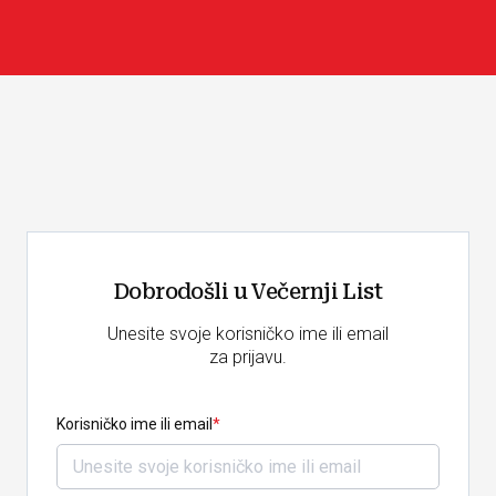
Dobrodošli u Večernji List
Unesite svoje korisničko ime ili email
za prijavu.
Korisničko ime ili email