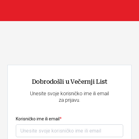
Dobrodošli u Večernji List
Unesite svoje korisničko ime ili email
za prijavu.
Korisničko ime ili email