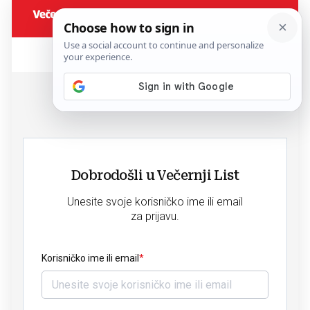
Dobrodošli u Večernji List
Unesite svoje korisničko ime ili email
za prijavu.
Korisničko ime ili email